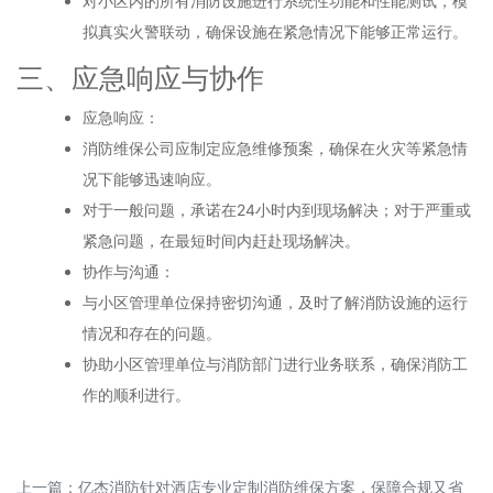
对小区内的所有消防设施进行系统性功能和性能测试，模
拟真实火警联动，确保设施在紧急情况下能够正常运行。
三、应急响应与协作
应急响应：
消防维保公司应制定应急维修预案，确保在火灾等紧急情
况下能够迅速响应。
对于一般问题，承诺在24小时内到现场解决；对于严重或
紧急问题，在最短时间内赶赴现场解决。
协作与沟通：
与小区管理单位保持密切沟通，及时了解消防设施的运行
情况和存在的问题。
协助小区管理单位与消防部门进行业务联系，确保消防工
作的顺利进行。
上一篇：
亿杰消防针对酒店专业定制消防维保方案，保障合规又省