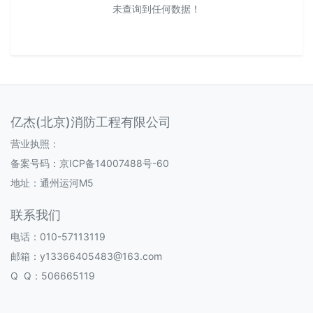
未查询到任何数据！
亿杰(北京)消防工程有限公司
营业执照：
备案号码：
京ICP备14007488号-60
地址：通州运河M5
联系我们
电话：010-57113119
邮箱：y13366405483@163.com
Q Q：506665119