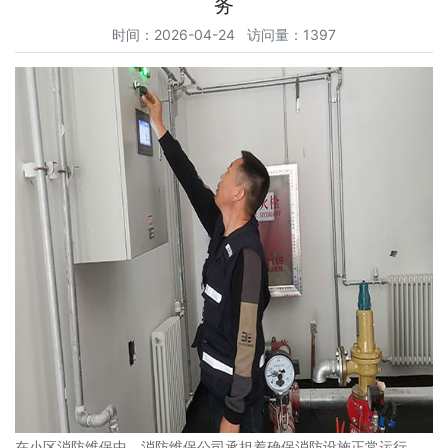
务
时间：2026-04-24 访问量：1397
在小区消防维保中，消防维保公司承担着确保消防设施正常运行、