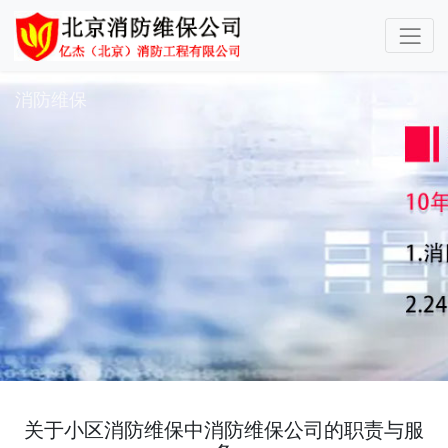
消防维保
关于小区消防维保中消防维保公司的职责与服