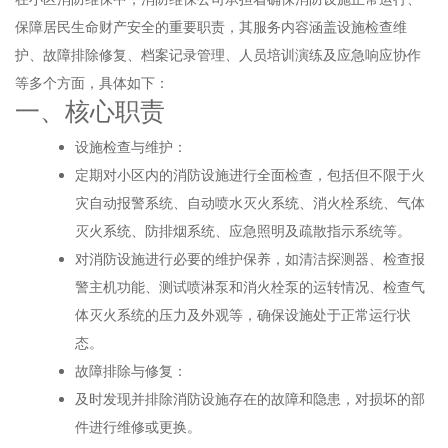
保障居民生命财产安全的重要职责，其服务内容涵盖设施检查维
护、故障排除修复、档案记录管理、人员培训演练及应急响应协作
等多个方面，具体如下：
一、核心职责
设施检查与维护：
定期对小区内的消防设施进行全面检查，包括但不限于火
灾自动报警系统、自动喷水灭火系统、消火栓系统、气体
灭火系统、防排烟系统、应急照明及疏散指示系统等。
对消防设施进行必要的维护保养，如清洁探测器、检查报
警主机功能、测试喷淋泵和消火栓泵的运转情况、检查气
体灭火系统的压力及外观等，确保设施处于正常运行状
态。
故障排除与修复：
及时发现并排除消防设施存在的故障和隐患，对损坏的部
件进行维修或更换。