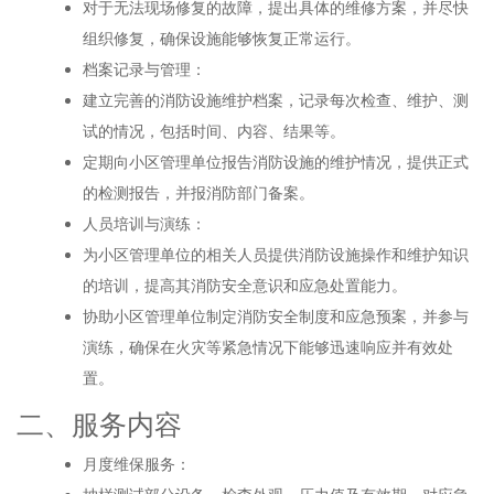
对于无法现场修复的故障，提出具体的维修方案，并尽快
组织修复，确保设施能够恢复正常运行。
档案记录与管理：
建立完善的消防设施维护档案，记录每次检查、维护、测
试的情况，包括时间、内容、结果等。
定期向小区管理单位报告消防设施的维护情况，提供正式
的检测报告，并报消防部门备案。
人员培训与演练：
为小区管理单位的相关人员提供消防设施操作和维护知识
的培训，提高其消防安全意识和应急处置能力。
协助小区管理单位制定消防安全制度和应急预案，并参与
演练，确保在火灾等紧急情况下能够迅速响应并有效处
置。
二、服务内容
月度维保服务：