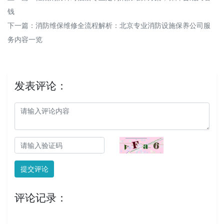
钱
下一篇：
消防维保维修全流程解析：北京专业消防设施保养公司服
务内容一览
发表评论：
提交评论
评论记录：