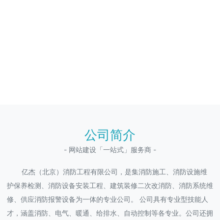
公司简介
- 网站建设「一站式」服务商 -
亿杰（北京）消防工程有限公司，是集消防施工、消防设施维
护保养检测、消防设备安装工程、建筑装修二次改消防、消防系统维
修、供应消防报警设备为一体的专业公司。 公司具有专业型技能人
才，涵盖消防、电气、暖通、给排水、自动控制等各专业。公司还拥