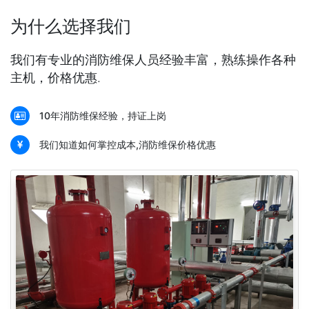
为什么选择我们
我们有专业的消防维保人员经验丰富，熟练操作各种
主机，价格优惠.
10年消防维保经验，持证上岗
我们知道如何掌控成本,消防维保价格优惠