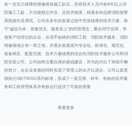
有一支实力雄厚的维修维保施工队伍，所有技术人员均有8年以上消
防施工工龄，不仅能独立作业，且技术精湛，精通各种品牌消防报警
系统操作及调试。公司在多年的发展过程中凭借雄厚的技术力量，恪
守“诚信为本、质量优先、服务至上”的经营理念，重合同守信用，争
做客户信得过的企业，在强手如林的消防工程、消防技术服务、消防
维修领域占有一席之地，并逐步发展成为专业化、标准化、规范化、
装备精良、配套完善、技术力量雄厚的综合性消防技术服务公司和消
防安装公司。公司始终注重自身的基础建设，并为此付出了持续不懈
的努力，在企业发展的同时实现了管理上的全方位进步。公司认真贯
彻执行GB/T9000系列标准，形成了一套完善、科学、有效的技术服
务和工程管理体系并有效运行提供了可靠的质量
查看更多