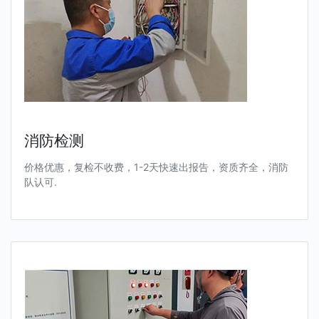
消防检测
价格优惠，复检不收费，1-2天快速出报告，资质齐全，消防
队认可.