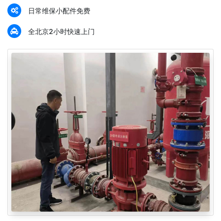
日常维保小配件免费
全北京2小时快速上门