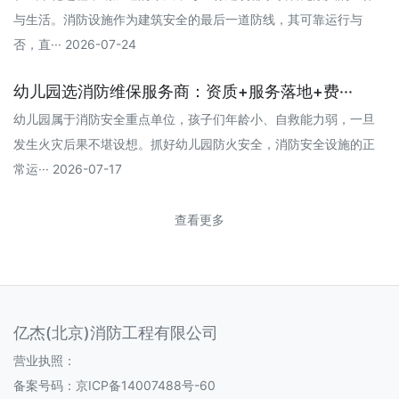
与生活。消防设施作为建筑安全的最后一道防线，其可靠运行与
否，直··· 2026-07-24
幼儿园选消防维保服务商：资质+服务落地+费···
幼儿园属于消防安全重点单位，孩子们年龄小、自救能力弱，一旦
发生火灾后果不堪设想。抓好幼儿园防火安全，消防安全设施的正
常运··· 2026-07-17
查看更多
亿杰(北京)消防工程有限公司
营业执照：
备案号码：
京ICP备14007488号-60