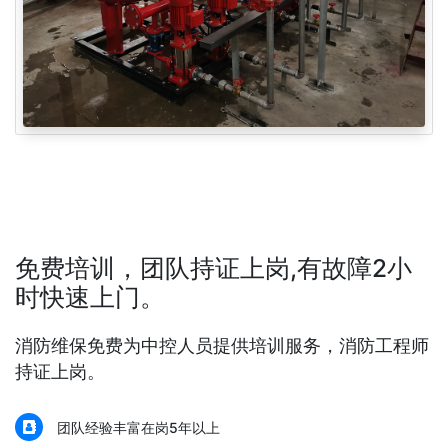
免费培训，团队持证上岗,有故障2小
时快速上门。
消防维保免费为中控人员提供培训服务，消防工程师
持证上岗。
团队经验丰富在岗5年以上