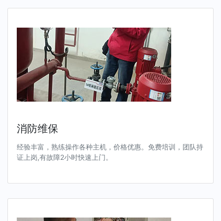
消防维保
经验丰富，熟练操作各种主机，价格优惠。免费培训，团队持
证上岗,有故障2小时快速上门。