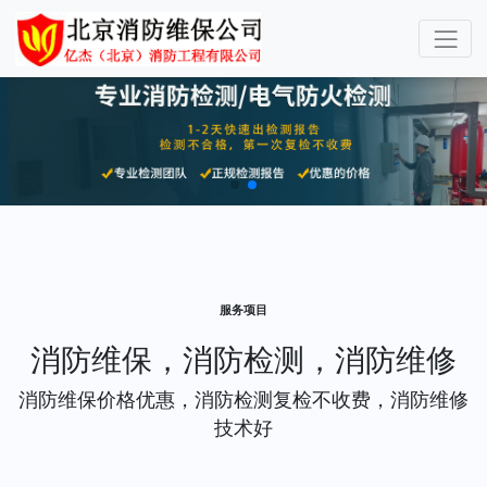
服务项目
消防维保，消防检测，消防维修
消防维保价格优惠，消防检测复检不收费，消防维修
技术好