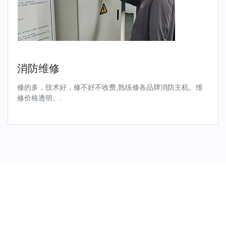
消防维修
修的多，技术好，修不好不收费,熟练修各品牌消防主机。维
修价格透明。.