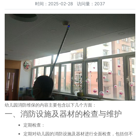
时间：2025-02-28 访问量：2037
幼儿园消防维保的内容主要包含以下几个方面：
一、消防设施及器材的检查与维护
定期检查：
定期对幼儿园的消防设施及器材进行全面检查，包括但不