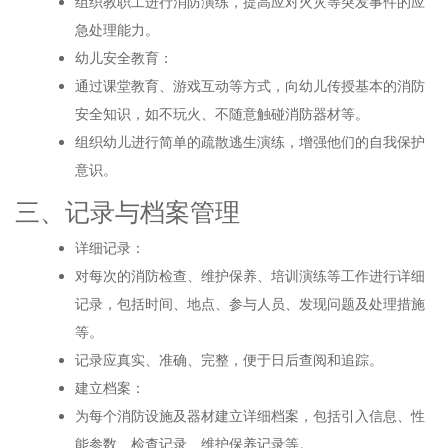
组织教职工进行消防演练，提高应对火灾等突发事件的应
急处理能力。
幼儿安全教育：
通过课堂教育、游戏互动等方式，向幼儿传授基本的消防
安全知识，如不玩火、不随意触碰消防器材等。
组织幼儿进行简单的疏散逃生演练，增强他们的自我保护
意识。
三、记录与档案管理
详细记录：
对每次的消防检查、维护保养、培训演练等工作进行详细
记录，包括时间、地点、参与人员、发现问题及处理措施
等。
记录应真实、准确、完整，便于日后查阅和追踪。
建立档案：
为每个消防设施及器材建立详细档案，包括引入信息、性
能参数、检查记录、维护保养记录等。