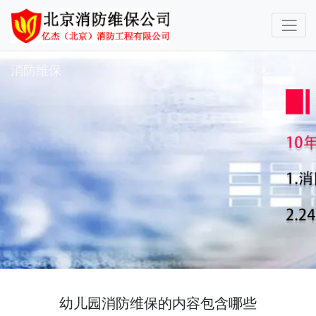
消防维保
幼儿园消防维保的内容包含哪些