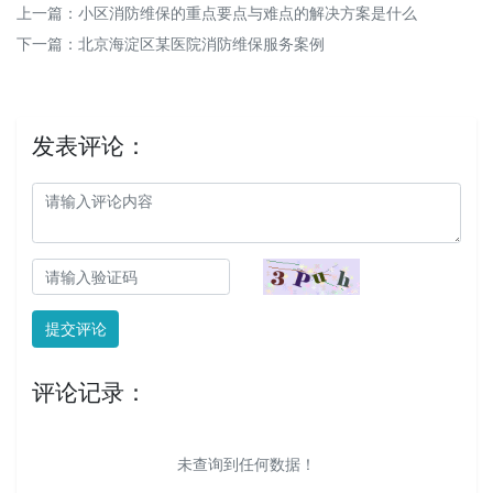
上一篇：
小区消防维保的重点要点与难点的解决方案是什么
下一篇：
北京海淀区某医院消防维保服务案例
发表评论：
提交评论
评论记录：
未查询到任何数据！