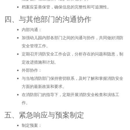
档案应妥善保管，确保信息的完整性和可追溯性。
四、与其他部门的沟通协作
内部沟通：
加强幼儿园内部各部门之间的沟通与协作，共同做好消防
安全管理工作。
定期召开消防安全工作会议，分析存在的问题和隐患，制
定改进措施和计划。
外部协作：
与当地消防部门保持密切联系，及时了解和掌握消防安全
方面的最新政策和要求。
在消防部门的指导下，定期开展消防安全检查和演练工
作。
五、紧急响应与预案制定
制定预案：