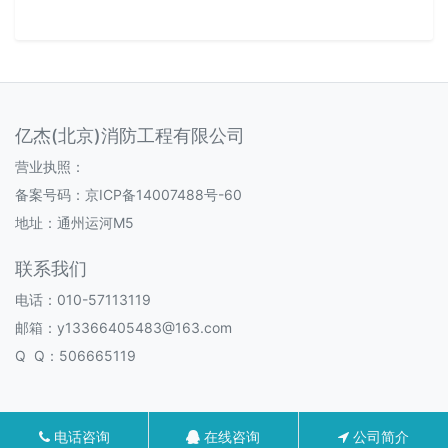
亿杰(北京)消防工程有限公司
营业执照：
备案号码：
京ICP备14007488号-60
地址：通州运河M5
联系我们
电话：010-57113119
邮箱：y13366405483@163.com
Q Q：506665119
电话咨询
在线咨询
公司简介