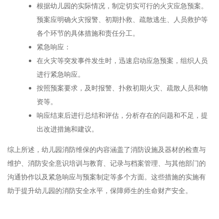
根据幼儿园的实际情况，制定切实可行的火灾应急预案。
预案应明确火灾报警、初期扑救、疏散逃生、人员救护等
各个环节的具体措施和责任分工。
紧急响应：
在火灾等突发事件发生时，迅速启动应急预案，组织人员
进行紧急响应。
按照预案要求，及时报警、扑救初期火灾、疏散人员和物
资等。
响应结束后进行总结和评估，分析存在的问题和不足，提
出改进措施和建议。
综上所述，幼儿园消防维保的内容涵盖了消防设施及器材的检查与
维护、消防安全意识培训与教育、记录与档案管理、与其他部门的
沟通协作以及紧急响应与预案制定等多个方面。这些措施的实施有
助于提升幼儿园的消防安全水平，保障师生的生命财产安全。